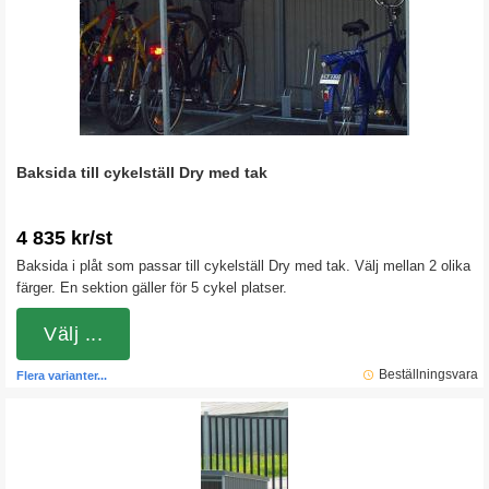
Baksida till cykelställ Dry med tak
4 835 kr/st
Baksida i plåt som passar till cykelställ Dry med tak. Välj mellan 2 olika
färger. En sektion gäller för 5 cykel platser.
Välj ...
Beställningsvara
Flera varianter...