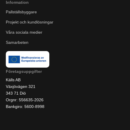
Information
Pallställsbyggare
Projekt och kundlösningar
Våra sociala medier
Samarbeten
Företagsuppgifter
Källs AB
Växjövägen 321
343 71 Diö
Orgnr: 556635-2026
Bankgiro: 5600-8998