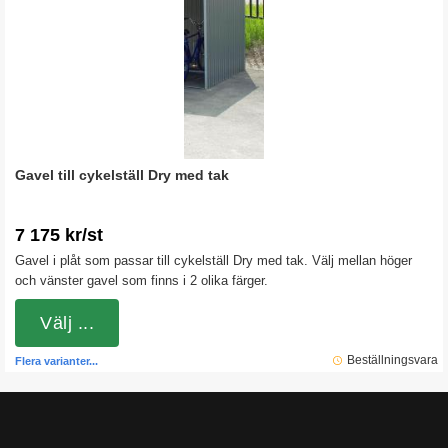
Gavel till cykelställ Dry med tak
7 175 kr/st
Gavel i plåt som passar till cykelställ Dry med tak. Välj mellan höger
och vänster gavel som finns i 2 olika färger.
Välj ...
Beställningsvara
Flera varianter...