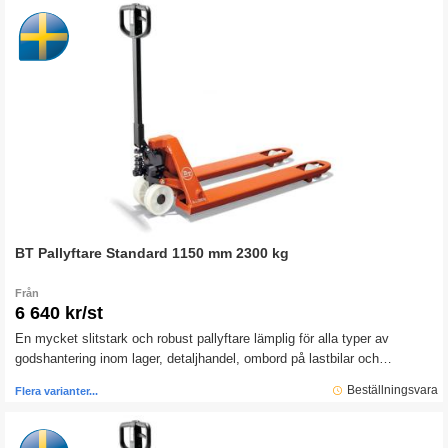
BT Pallyftare Standard 1150 mm 2300 kg
Från
6 640 kr/st
En mycket slitstark och robust pallyftare lämplig för alla typer av
godshantering inom lager, detaljhandel, ombord på lastbilar och
tillverkningsindustri.
Beställningsvara
Flera varianter...