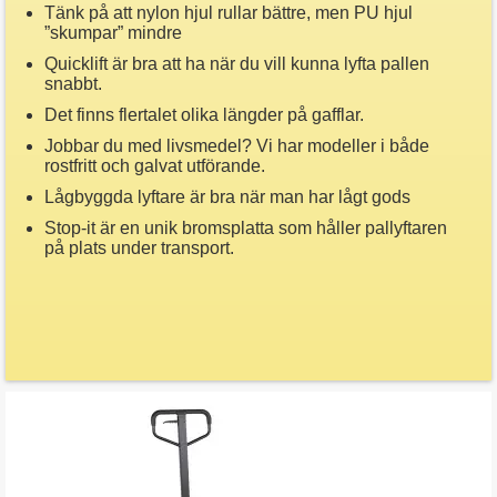
Tänk på att nylon hjul rullar bättre, men PU hjul
”skumpar” mindre
Quicklift är bra att ha när du vill kunna lyfta pallen
snabbt.
Det finns flertalet olika längder på gafflar.
Jobbar du med livsmedel? Vi har modeller i både
rostfritt och galvat utförande.
Lågbyggda lyftare är bra när man har lågt gods
Stop-it är en unik bromsplatta som håller pallyftaren
på plats under transport.