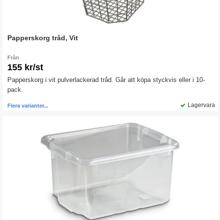
Papperskorg tråd, Vit
Från
155 kr/st
Papperskorg i vit pulverlackerad tråd. Går att köpa styckvis eller i 10-
pack.
Lagervara
Flera varianter...