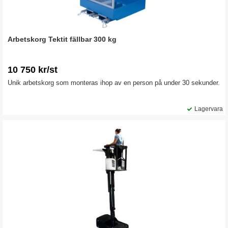
Arbetskorg Tektit fällbar 300 kg
10 750 kr/st
Unik arbetskorg som monteras ihop av en person på under 30 sekunder.
Lagervara