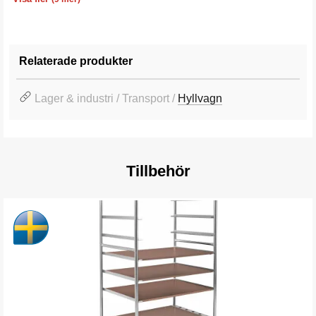
Relaterade produkter
Lager & industri / Transport /
Hyllvagn
Tillbehör