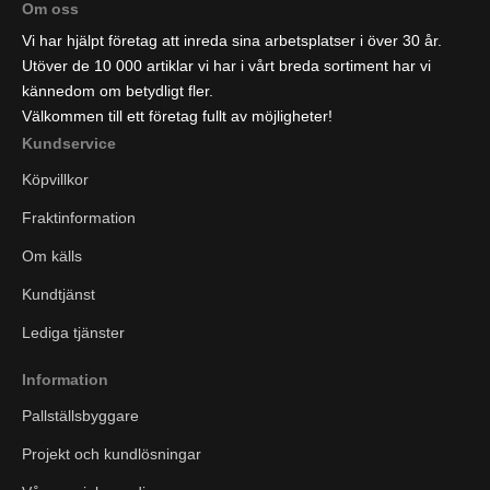
Om oss
Vi har hjälpt företag att inreda sina arbetsplatser i över 30 år.
Utöver de 10 000 artiklar vi har i vårt breda sortiment har vi
kännedom om betydligt fler.
Välkommen till ett företag fullt av möjligheter!
Kundservice
Köpvillkor
Fraktinformation
Om källs
Kundtjänst
Lediga tjänster
Information
Pallställsbyggare
Projekt och kundlösningar