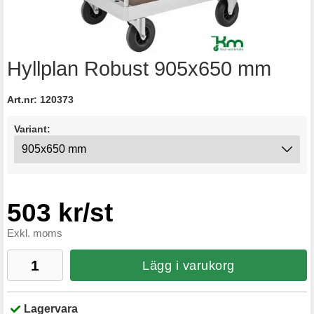
Hyllplan Robust 905x650 mm
Art.nr:
120373
Variant:
503 kr/st
Exkl. moms
Lägg i varukorg
Lagervara