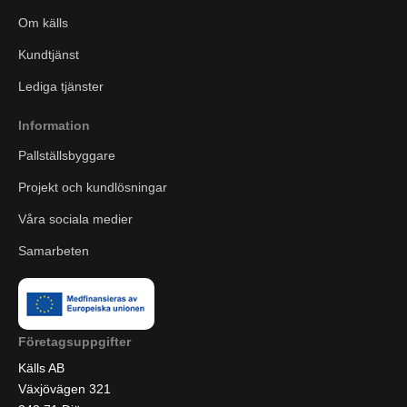
Om källs
Kundtjänst
Lediga tjänster
Information
Pallställsbyggare
Projekt och kundlösningar
Våra sociala medier
Samarbeten
Företagsuppgifter
Källs AB
Växjövägen 321