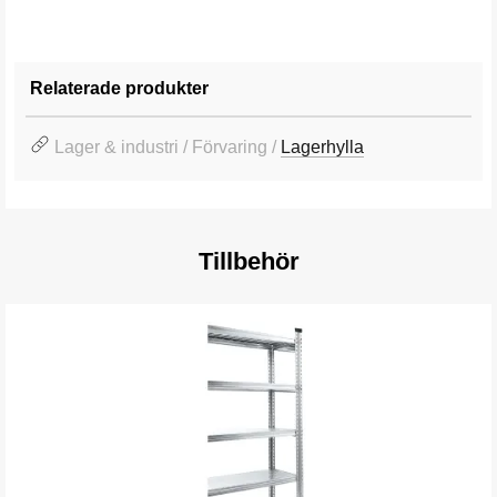
Relaterade produkter
Lager & industri / Förvaring /
Lagerhylla
Tillbehör