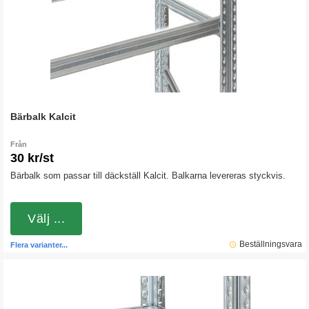
Bärbalk Kalcit
Från
30 kr/st
Bärbalk som passar till däckställ Kalcit. Balkarna levereras styckvis.
Välj ...
Beställningsvara
Flera varianter...