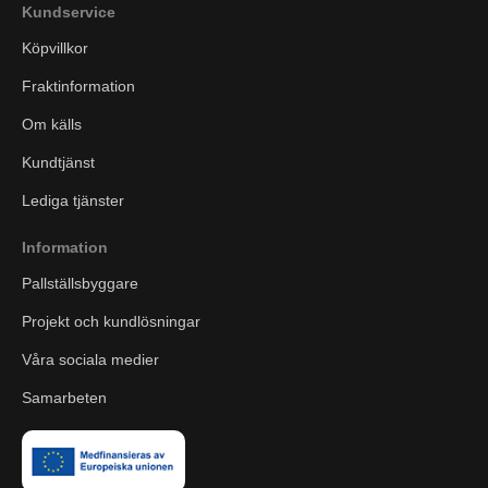
Kundservice
Köpvillkor
Fraktinformation
Om källs
Kundtjänst
Lediga tjänster
Information
Pallställsbyggare
Projekt och kundlösningar
Våra sociala medier
Samarbeten