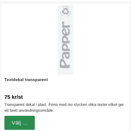
Textdekal transparent
75 kr/st
Transparent dekal i plast. Finns med nio stycken olika texter vilket ger
ett brett användningsområde.
Välj ...