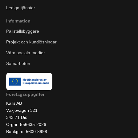
Lediga tjänster
Information
Pallställsbyggare
Projekt och kundlösningar
Våra sociala medier
Samarbeten
Företagsuppgifter
Källs AB
Växjövägen 321
343 71 Diö
Orgnr: 556635-2026
Bankgiro: 5600-8998