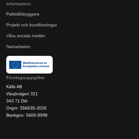
Information
Pallställsbyggare
Projekt och kundlösningar
Våra sociala medier
Samarbeten
Företagsuppgifter
Källs AB
Växjövägen 321
343 71 Diö
Orgnr: 556635-2026
Bankgiro: 5600-8998