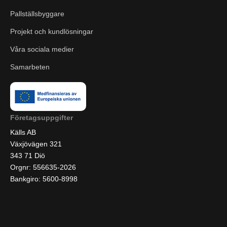
Pallställsbyggare
Projekt och kundlösningar
Våra sociala medier
Samarbeten
Företagsuppgifter
Källs AB
Växjövägen 321
343 71 Diö
Orgnr: 556635-2026
Bankgiro: 5600-8998