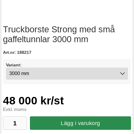
Truckborste Strong med små
gaffeltunnlar 3000 mm
Art.nr:
188217
Variant:
48 000 kr/st
Exkl. moms
Lägg i varukorg