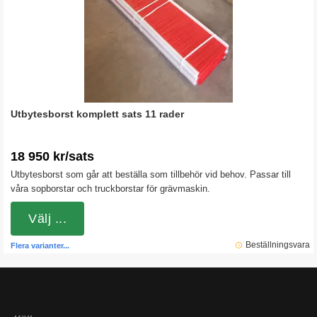
Utbytesborst komplett sats 11 rader
18 950 kr/sats
Utbytesborst som går att beställa som tillbehör vid behov. Passar till
våra sopborstar och truckborstar för grävmaskin.
Välj ...
Beställningsvara
Flera varianter...