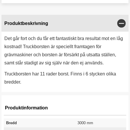
Stän
Produktbeskrivning
Det går fort och du får ett fantastiskt bra resultat mot en låg
kostnad! Truckborsten är speciellt framtagen för
grävmaskiner och borsten är försärkt på utsatta ställen,
samt står stadigt av sig själv när den ej används.
Truckborsten har 11 rader borst. Finns i 6 stycken olika
bredder.
Produktinformation
Bredd
3000 mm