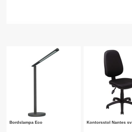
Bordslampa Eco
Kontorsstol Nantes sv