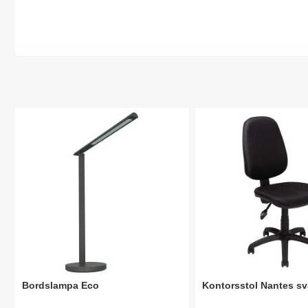
Bordslampa Eco
Kontorsstol Nantes sv