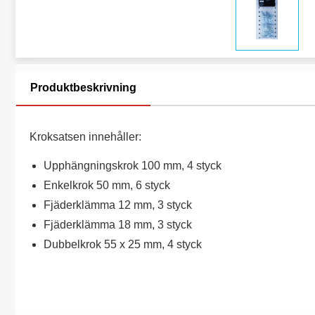
Produktbeskrivning
Kroksatsen innehåller:
Upphängningskrok 100 mm, 4 styck
Enkelkrok 50 mm, 6 styck
Fjäderklämma 12 mm, 3 styck
Fjäderklämma 18 mm, 3 styck
Dubbelkrok 55 x 25 mm, 4 styck