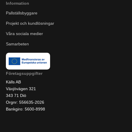
Information
Pallställsbyggare
Projekt och kundlösningar
Våra sociala medier
Samarbeten
Företagsuppgifter
Källs AB
Växjövägen 321
343 71 Diö
Orgnr: 556635-2026
Bankgiro: 5600-8998