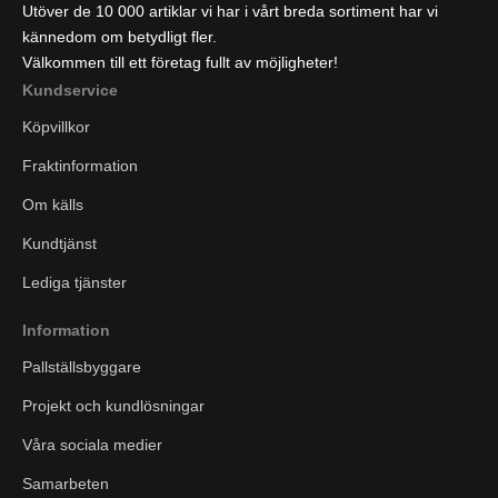
Utöver de 10 000 artiklar vi har i vårt breda sortiment har vi
kännedom om betydligt fler.
Välkommen till ett företag fullt av möjligheter!
Kundservice
Köpvillkor
Fraktinformation
Om källs
Kundtjänst
Lediga tjänster
Information
Pallställsbyggare
Projekt och kundlösningar
Våra sociala medier
Samarbeten