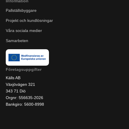
Information
Pallställsbyggare
Projekt och kundlösningar
Våra sociala medier
Samarbeten
Företagsuppgifter
Källs AB
Växjövägen 321
343 71 Diö
Orgnr: 556635-2026
Bankgiro: 5600-8998