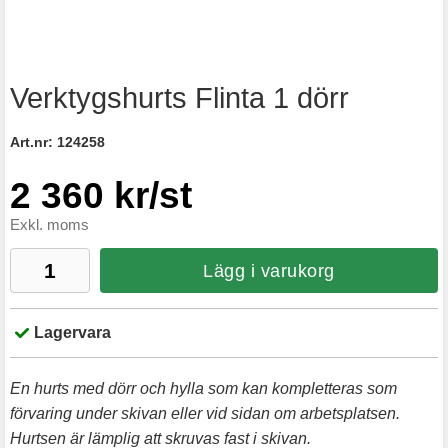
Verktygshurts Flinta 1 dörr
Art.nr:
124258
2 360 kr/st
Exkl. moms
Lägg i varukorg
Lagervara
En hurts med dörr och hylla som kan kompletteras som
förvaring under skivan eller vid sidan om arbetsplatsen.
Hurtsen är lämplig att skruvas fast i skivan.