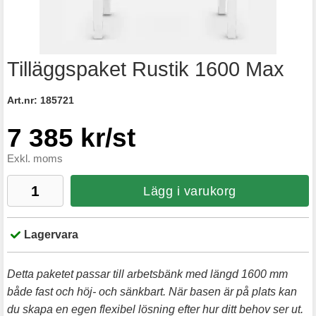
Tilläggspaket Rustik 1600 Max
Art.nr:
185721
7 385 kr/st
Exkl. moms
Lägg i varukorg
Lagervara
Detta paketet passar till arbetsbänk med längd 1600 mm
både fast och höj- och sänkbart. När basen är på plats kan
du skapa en egen flexibel lösning efter hur ditt behov ser ut.