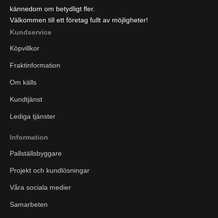
kännedom om betydligt fler.
Välkommen till ett företag fullt av möjligheter!
Kundservice
Köpvillkor
Fraktinformation
Om källs
Kundtjänst
Lediga tjänster
Information
Pallställsbyggare
Projekt och kundlösningar
Våra sociala medier
Samarbeten