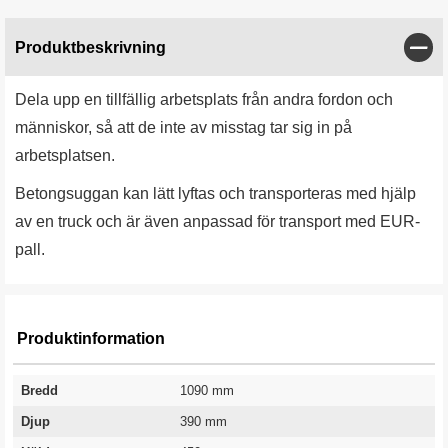
Stän
Produktbeskrivning
Dela upp en tillfällig arbetsplats från andra fordon och
människor, så att de inte av misstag tar sig in på
arbetsplatsen.
Betongsuggan kan lätt lyftas och transporteras med hjälp
av en truck och är även anpassad för transport med EUR-
pall.
Produktinformation
Bredd
1090 mm
Djup
390 mm