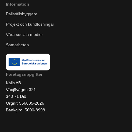
Information
Pallställsbyggare
Projekt och kundlösningar
Våra sociala medier
Samarbeten
Företagsuppgifter
Källs AB
Växjövägen 321
343 71 Diö
Orgnr: 556635-2026
Bankgiro: 5600-8998