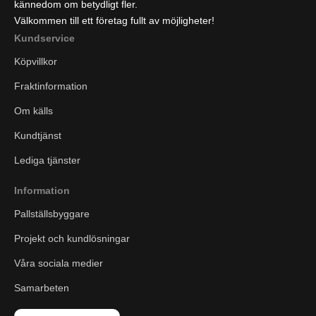
kännedom om betydligt fler.
Välkommen till ett företag fullt av möjligheter!
Kundservice
Köpvillkor
Fraktinformation
Om källs
Kundtjänst
Lediga tjänster
Information
Pallställsbyggare
Projekt och kundlösningar
Våra sociala medier
Samarbeten