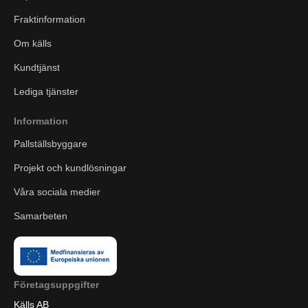
Fraktinformation
Om källs
Kundtjänst
Lediga tjänster
Information
Pallställsbyggare
Projekt och kundlösningar
Våra sociala medier
Samarbeten
Företagsuppgifter
Källs AB