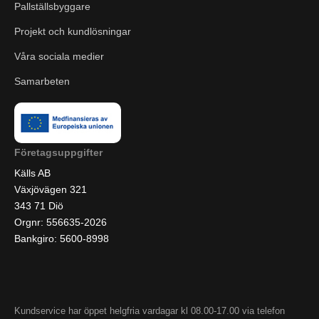
Pallställsbyggare
Projekt och kundlösningar
Våra sociala medier
Samarbeten
Företagsuppgifter
Källs AB
Växjövägen 321
343 71 Diö
Orgnr: 556635-2026
Bankgiro: 5600-8998
Kundservice har öppet helgfria vardagar kl 08.00-17.00 via telefon