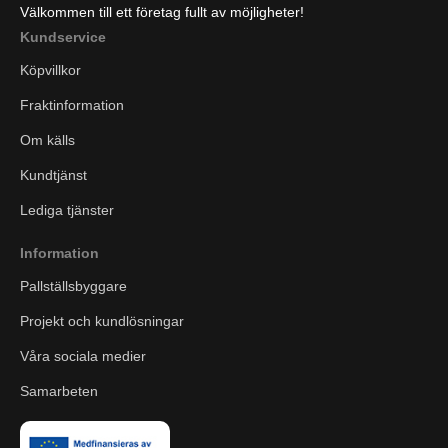
Välkommen till ett företag fullt av möjligheter!
Kundservice
Köpvillkor
Fraktinformation
Om källs
Kundtjänst
Lediga tjänster
Information
Pallställsbyggare
Projekt och kundlösningar
Våra sociala medier
Samarbeten