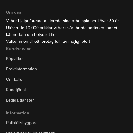
Om oss
Vi har hjälpt företag att inreda sina arbetsplatser i över 30 år.
Utöver de 10 000 artiklar vi har i vårt breda sortiment har vi
kännedom om betydligt fler.
Välkommen till ett företag fullt av möjligheter!
Kundservice
Köpvillkor
Fraktinformation
Om källs
Kundtjänst
Lediga tjänster
Information
Pallställsbyggare