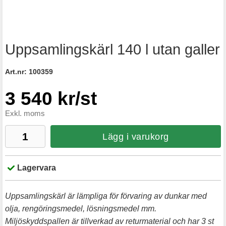
Uppsamlingskärl 140 l utan galler
Art.nr:
100359
3 540 kr/st
Exkl. moms
Lägg i varukorg
Lagervara
Uppsamlingskärl är lämpliga för förvaring av dunkar med
olja, rengöringsmedel, lösningsmedel mm.
Miljöskyddspallen är tillverkad av returmaterial och har 3 st