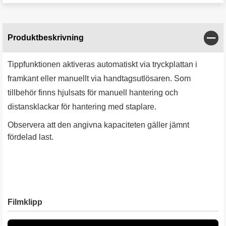
Stän
Produktbeskrivning
Tippfunktionen aktiveras automatiskt via tryckplattan i
framkant eller manuellt via handtagsutlösaren. Som
tillbehör finns hjulsats för manuell hantering och
distansklackar för hantering med staplare.
Observera att den angivna kapaciteten gäller jämnt
fördelad last.
Filmklipp