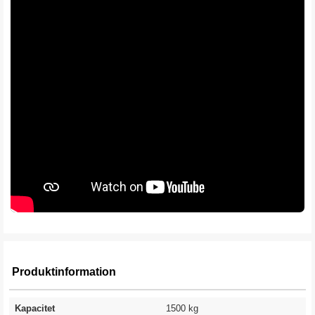
Produktinformation
Kapacitet
1500 kg