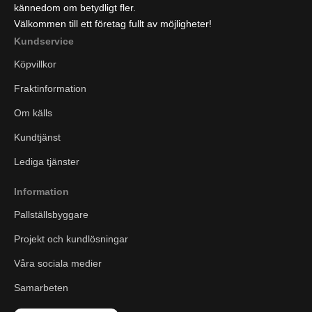
kännedom om betydligt fler.
Välkommen till ett företag fullt av möjligheter!
Kundservice
Köpvillkor
Fraktinformation
Om källs
Kundtjänst
Lediga tjänster
Information
Pallställsbyggare
Projekt och kundlösningar
Våra sociala medier
Samarbeten