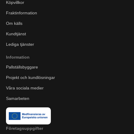
Köpvillkor
Fraktinformation
Om källs
Kundtjänst
Lediga tjänster
Information
Pallställsbyggare
Projekt och kundlösningar
Våra sociala medier
Samarbeten
Företagsuppgifter