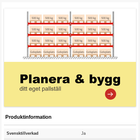
Produktinformation
Svensktillverkad
Ja