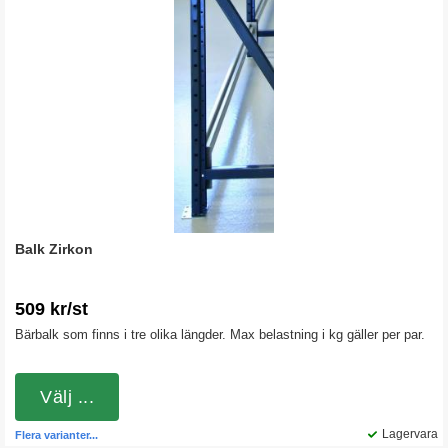
Balk Zirkon
509 kr/st
Bärbalk som finns i tre olika längder. Max belastning i kg gäller per par.
Välj ...
Lagervara
Flera varianter...