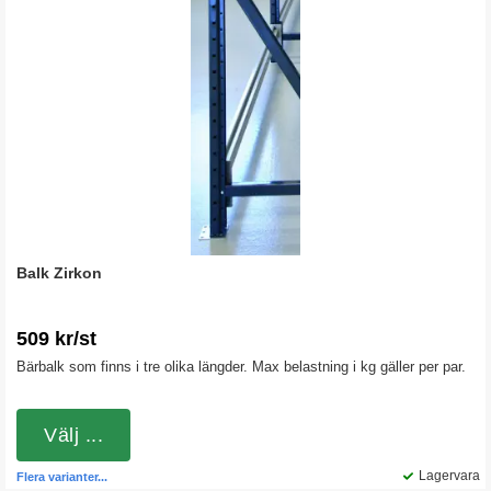
Balk Zirkon
509 kr/st
Bärbalk som finns i tre olika längder. Max belastning i kg gäller per par.
Välj ...
Lagervara
Flera varianter...