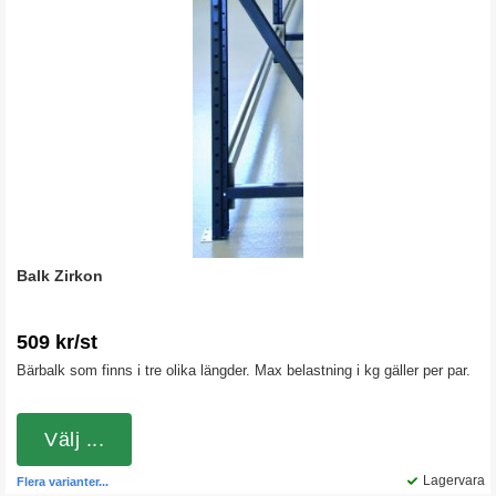
Balk Zirkon
509 kr/st
Bärbalk som finns i tre olika längder. Max belastning i kg gäller per par.
Välj ...
Lagervara
Flera varianter...