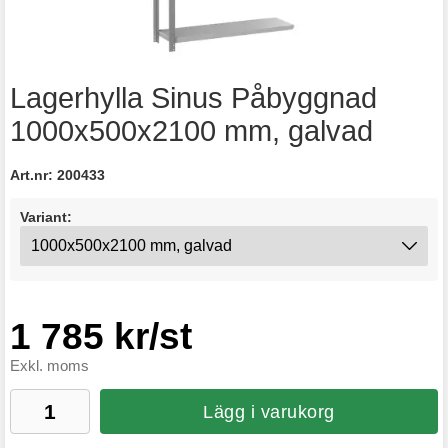
Lagerhylla Sinus Påbyggnad
1000x500x2100 mm, galvad
Art.nr:
200433
Variant:
1 785 kr/st
Exkl. moms
Lägg i varukorg