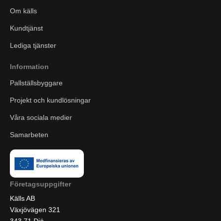
Om källs
Kundtjänst
Lediga tjänster
Information
Pallställsbyggare
Projekt och kundlösningar
Våra sociala medier
Samarbeten
Företagsuppgifter
Källs AB
Växjövägen 321