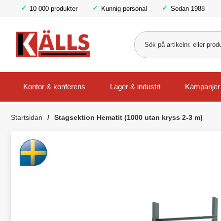
10 000 produkter
Kunnig personal
Sedan 1988
Kontor & konferens
Lager & industri
Kampanjer
Startsidan
Stagsektion Hematit (1000 utan kryss 2-3 m)