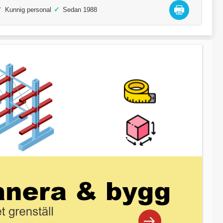
✓
✓
Kunnig personal
Sedan 1988