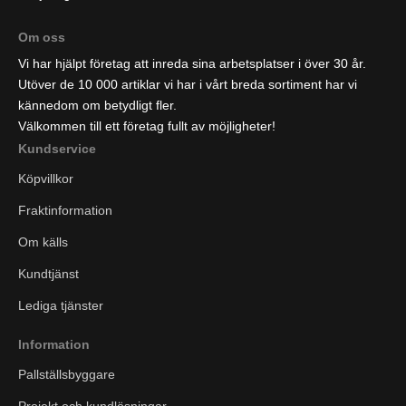
Om oss
Vi har hjälpt företag att inreda sina arbetsplatser i över 30 år.
Utöver de 10 000 artiklar vi har i vårt breda sortiment har vi
kännedom om betydligt fler.
Välkommen till ett företag fullt av möjligheter!
Kundservice
Köpvillkor
Fraktinformation
Om källs
Kundtjänst
Lediga tjänster
Information
Pallställsbyggare