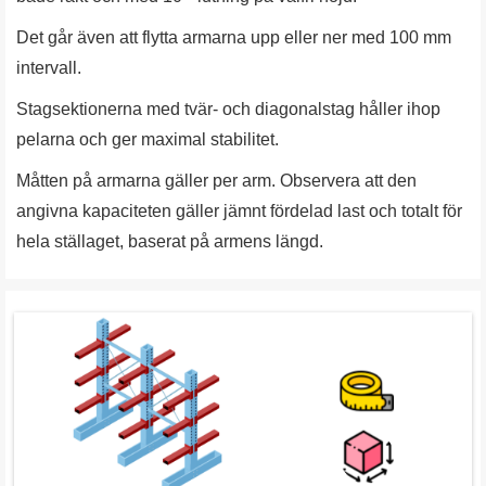
Det går även att flytta armarna upp eller ner med 100 mm
intervall.
Stagsektionerna med tvär- och diagonalstag håller ihop
pelarna och ger maximal stabilitet.
Måtten på armarna gäller per arm. Observera att den
angivna kapaciteten gäller jämnt fördelad last och totalt för
hela ställaget, baserat på armens längd.