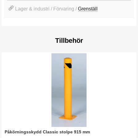
Lager & industri / Förvaring /
Grenställ
Tillbehör
Påkörningsskydd Classic stolpe 915 mm