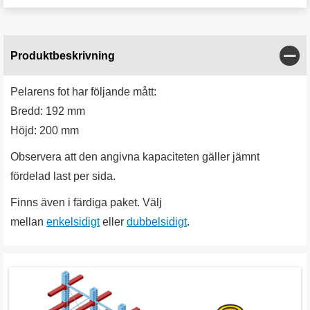
Stän
Produktbeskrivning
Pelarens fot har följande mått:
Bredd: 192 mm
Höjd: 200 mm
Observera att den angivna kapaciteten gäller jämnt
fördelad last per sida.
Finns även i färdiga paket. Välj
mellan
enkelsidigt
eller
dubbelsidigt
.