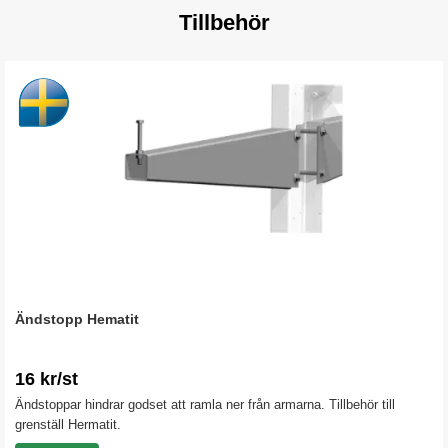
Tillbehör
Ändstopp Hematit
16 kr/st
Ändstoppar hindrar godset att ramla ner från armarna. Tillbehör till
grenställ Hermatit.