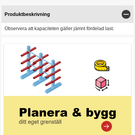
Stän
Produktbeskrivning
Observera att kapaciteten gäller jämnt fördelad last.