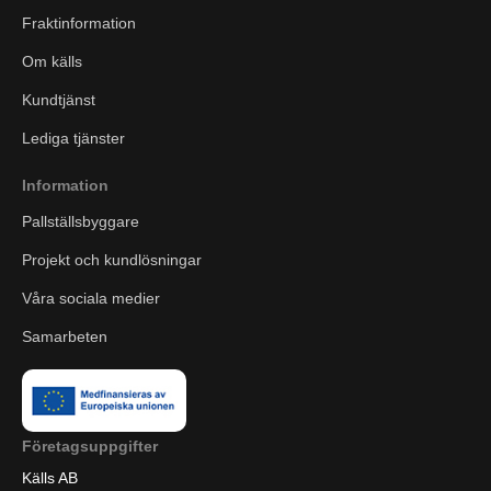
Fraktinformation
Om källs
Kundtjänst
Lediga tjänster
Information
Pallställsbyggare
Projekt och kundlösningar
Våra sociala medier
Samarbeten
Företagsuppgifter
Källs AB