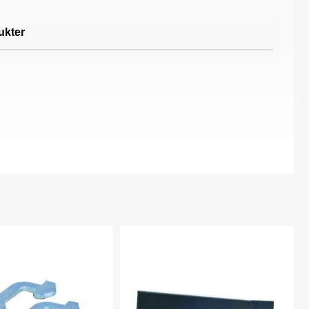
ukter