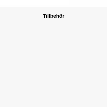
Tillbehör