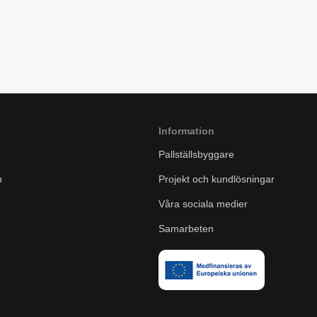
Information
Pallställsbyggare
n
Projekt och kundlösningar
Våra sociala medier
Samarbeten