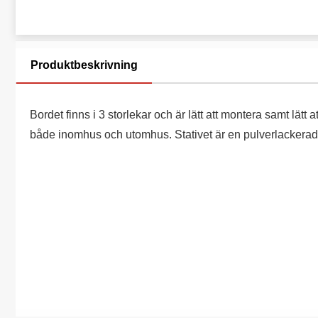
Produktbeskrivning
Bordet finns i 3 storlekar och är lätt att montera samt lät
både inomhus och utomhus. Stativet är en pulverlackerad 