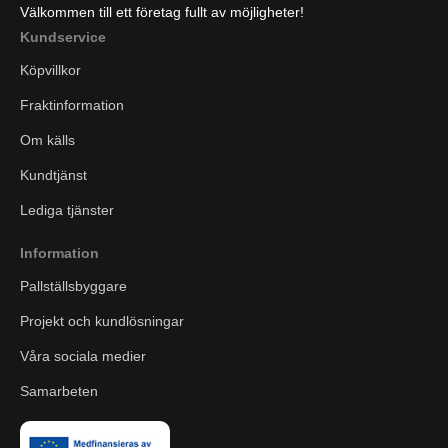
Välkommen till ett företag fullt av möjligheter!
Kundservice
Köpvillkor
Fraktinformation
Om källs
Kundtjänst
Lediga tjänster
Information
Pallställsbyggare
Projekt och kundlösningar
Våra sociala medier
Samarbeten