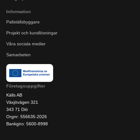
Information
Pallställsbyggare
Projekt och kundlösningar
Våra sociala medier
Samarbeten
Företagsuppgifter
Källs AB
Växjövägen 321
343 71 Diö
Orgnr: 556635-2026
Bankgiro: 5600-8998