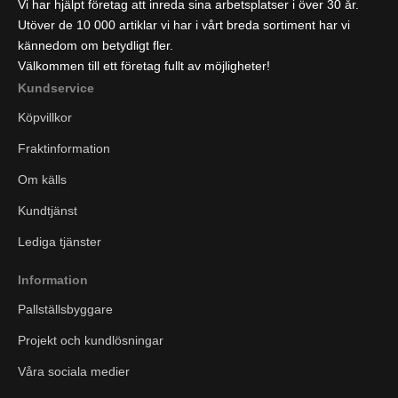
Vi har hjälpt företag att inreda sina arbetsplatser i över 30 år.
Utöver de 10 000 artiklar vi har i vårt breda sortiment har vi
kännedom om betydligt fler.
Välkommen till ett företag fullt av möjligheter!
Kundservice
Köpvillkor
Fraktinformation
Om källs
Kundtjänst
Lediga tjänster
Information
Pallställsbyggare
Projekt och kundlösningar
Våra sociala medier