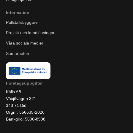
Information
Pallställsbyggare
Projekt och kundlösningar
Våra sociala medier
Samarbeten
Företagsuppgifter
Källs AB
Växjövägen 321
343 71 Diö
Orgnr: 556635-2026
Bankgiro: 5600-8998