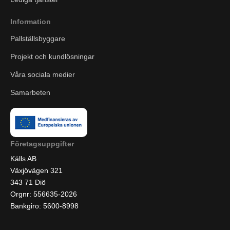
Information
Pallställsbyggare
Projekt och kundlösningar
Våra sociala medier
Samarbeten
Företagsuppgifter
Källs AB
Växjövägen 321
343 71 Diö
Orgnr: 556635-2026
Bankgiro: 5600-8998