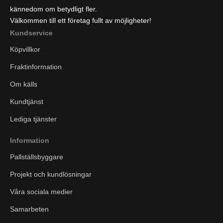
kännedom om betydligt fler.
Välkommen till ett företag fullt av möjligheter!
Kundservice
Köpvillkor
Fraktinformation
Om källs
Kundtjänst
Lediga tjänster
Information
Pallställsbyggare
Projekt och kundlösningar
Våra sociala medier
Samarbeten