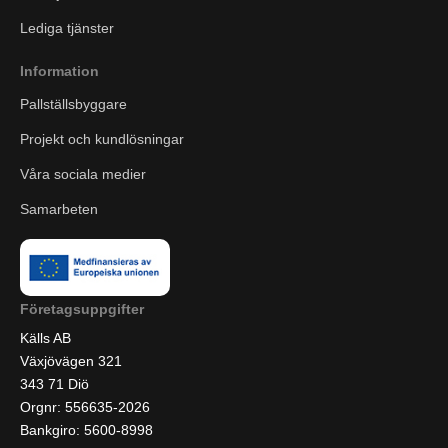
Lediga tjänster
Information
Pallställsbyggare
Projekt och kundlösningar
Våra sociala medier
Samarbeten
Företagsuppgifter
Källs AB
Växjövägen 321
343 71 Diö
Orgnr: 556635-2026
Bankgiro: 5600-8998