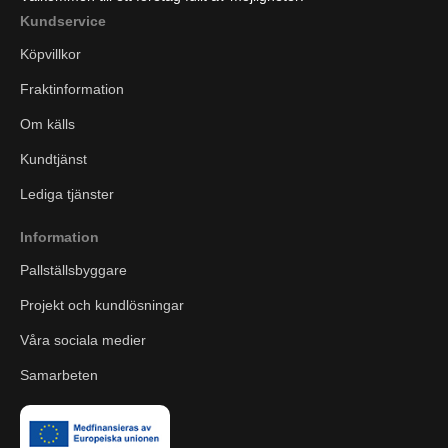
Kundservice
Köpvillkor
Fraktinformation
Om källs
Kundtjänst
Lediga tjänster
Information
Pallställsbyggare
Projekt och kundlösningar
Våra sociala medier
Samarbeten