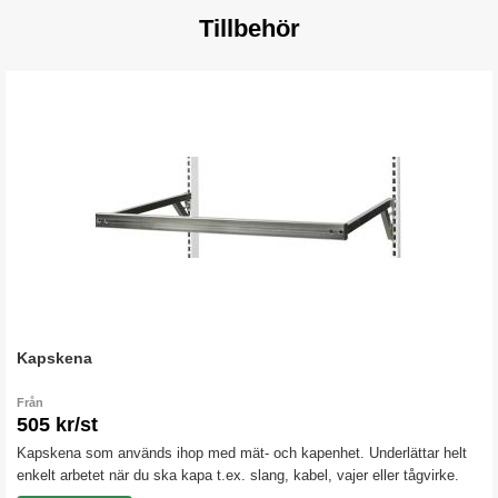
Tillbehör
Kapskena
Från
505 kr/st
Kapskena som används ihop med mät- och kapenhet. Underlättar helt
enkelt arbetet när du ska kapa t.ex. slang, kabel, vajer eller tågvirke.