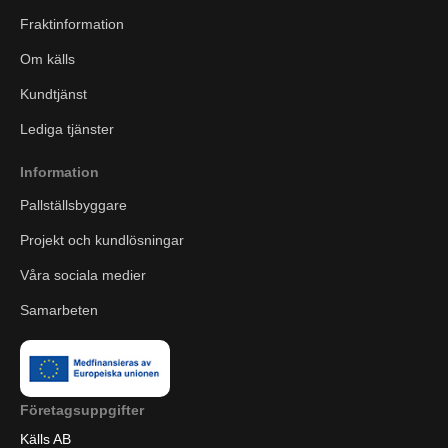
Fraktinformation
Om källs
Kundtjänst
Lediga tjänster
Information
Pallställsbyggare
Projekt och kundlösningar
Våra sociala medier
Samarbeten
Företagsuppgifter
Källs AB